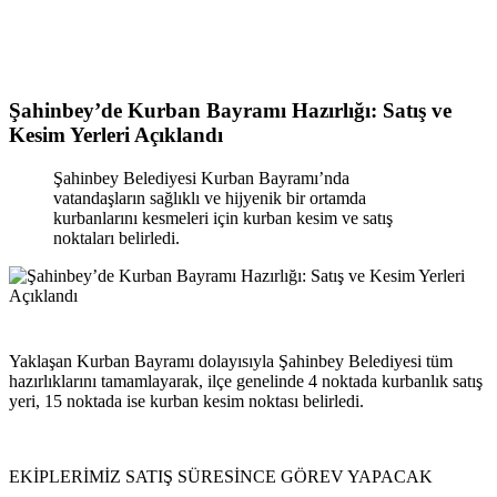
Şahinbey’de Kurban Bayramı Hazırlığı: Satış ve
Kesim Yerleri Açıklandı
Şahinbey Belediyesi Kurban Bayramı’nda
vatandaşların sağlıklı ve hijyenik bir ortamda
kurbanlarını kesmeleri için kurban kesim ve satış
noktaları belirledi.
Yaklaşan Kurban Bayramı dolayısıyla Şahinbey Belediyesi tüm
hazırlıklarını tamamlayarak, ilçe genelinde 4 noktada kurbanlık satış
yeri, 15 noktada ise kurban kesim noktası belirledi.
EKİPLERİMİZ SATIŞ SÜRESİNCE GÖREV YAPACAK