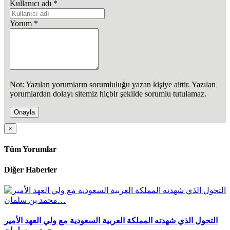
Kullanıcı adı
*
Yorum
*
Not: Yazılan yorumların sorumluluğu yazan kişiye aittir. Yazılan
yorumlardan dolayı sitemiz hiçbir şekilde sorumlu tutulamaz.
Onayla
×
Tüm Yorumlar
Diğer Haberler
التحول الذي شهدته المملكة العربية السعودية مع ولي العهد الأمير