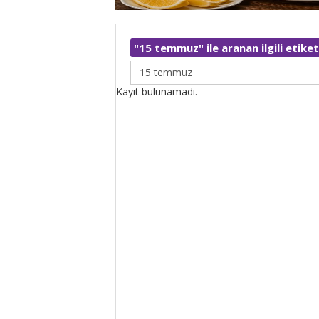
"15 temmuz" ile aranan ilgili etiket
Kayıt bulunamadı.