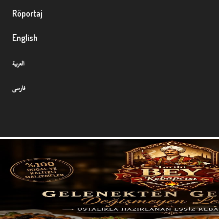
Röportaj
English
العربية
فارسی