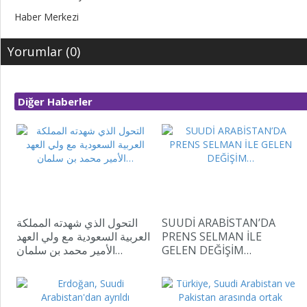
Haber Merkezi
Yorumlar (0)
Diğer Haberler
التحول الذي شهدته المملكة
SUUDİ ARABİSTAN’DA
العربية السعودية مع ولي العهد
PRENS SELMAN İLE
الأمير محمد بن سلمان…
GELEN DEĞİŞİM…