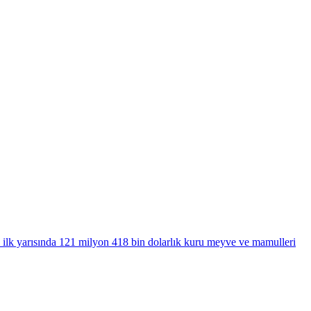
 ilk yarısında 121 milyon 418 bin dolarlık kuru meyve ve mamulleri