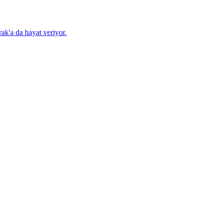
ak'a da hayat veriyor.