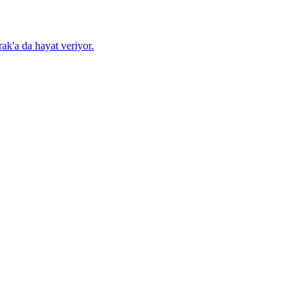
ak'a da hayat veriyor.