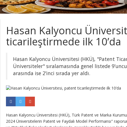
Hasan Kalyoncu Üniversit
ticarileştirmede ilk 10’da
Hasan Kalyoncu Üniversitesi (HKÜ), "Patent Tic
Üniversiteler" sıralamasında genel listede 9’uncu,
arasında ise 2’inci sırada yer aldı.
Hasan Kalyoncu Üniversitesi (HKÜ), Türk Patent ve Marka Kurumu
2024 Üniversitelerin Patent ve Faydalı Model Performansı" rapor