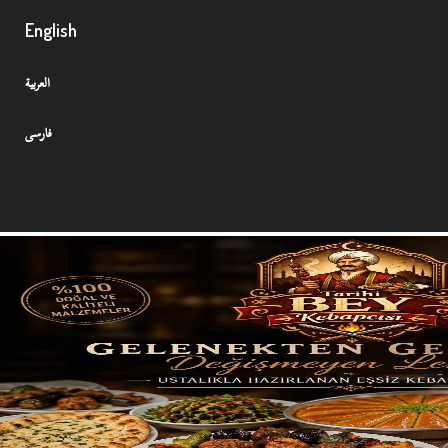
English
العربية
فارسی