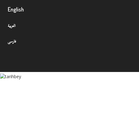
English
العربية
فارسی