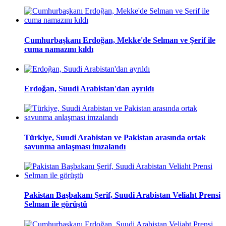
Cumhurbaşkanı Erdoğan, Mekke'de Selman ve Şerif ile
cuma namazını kıldı
Erdoğan, Suudi Arabistan'dan ayrıldı
Türkiye, Suudi Arabistan ve Pakistan arasında ortak
savunma anlaşması imzalandı
Pakistan Başbakanı Şerif, Suudi Arabistan Veliaht Prensi
Selman ile görüştü