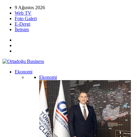
9 Ağustos 2026
Web TV
Foto Galeri
E-Dergi
İletişim
Ekonomi
Ekonomi