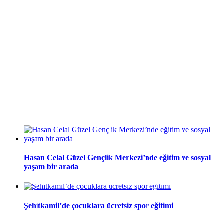
Hasan Celal Güzel Gençlik Merkezi’nde eğitim ve sosyal
yaşam bir arada
Şehitkamil’de çocuklara ücretsiz spor eğitimi