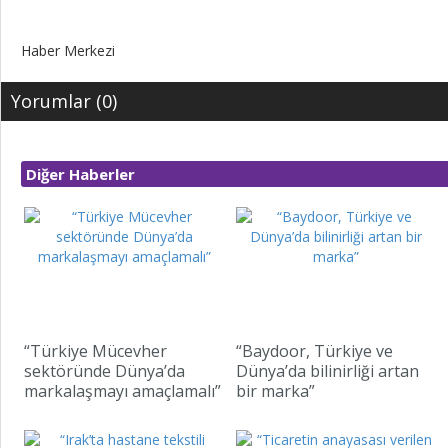
Haber Merkezi
Yorumlar (0)
Diğer Haberler
“Türkiye Mücevher
“Baydoor, Türkiye ve
sektöründe Dünya’da
Dünya’da bilinirliği artan
markalaşmayı amaçlamalı”
bir marka”