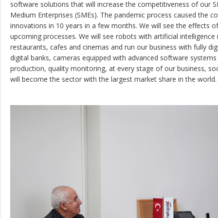
software solutions that will increase the competitiveness of our
Medium Enterprises (SMEs). The pandemic process caused the cou
innovations in 10 years in a few months. We will see the effects o
upcoming processes. We will see robots with artificial intelligenc
restaurants, cafes and cinemas and run our business with fully dig
digital banks, cameras equipped with advanced software systems t
production, quality monitoring, at every stage of our business, soci
will become the sector with the largest market share in the world.