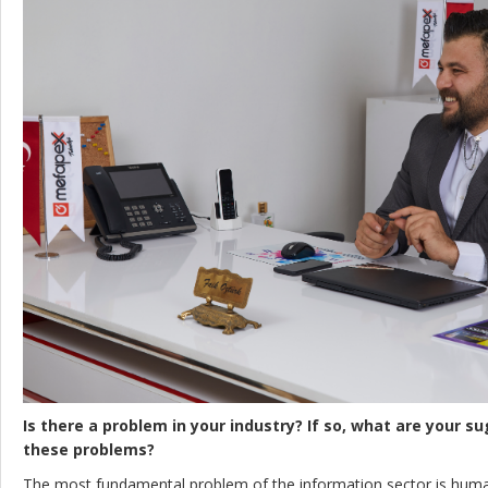
Is there a problem in your industry? If so, what are your s
these problems?
The most fundamental problem of the information sector is huma