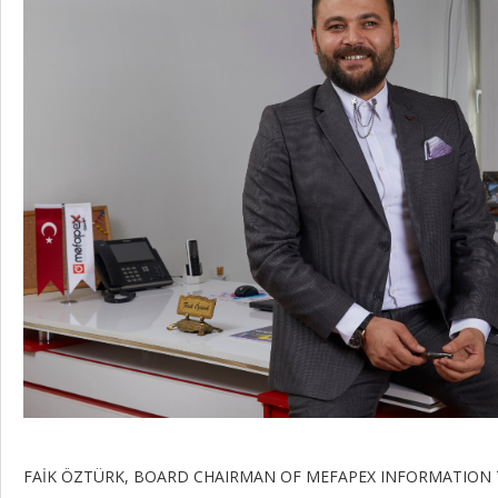
FAİK ÖZTÜRK, BOARD CHAIRMAN OF MEFAPEX INFORMATION 