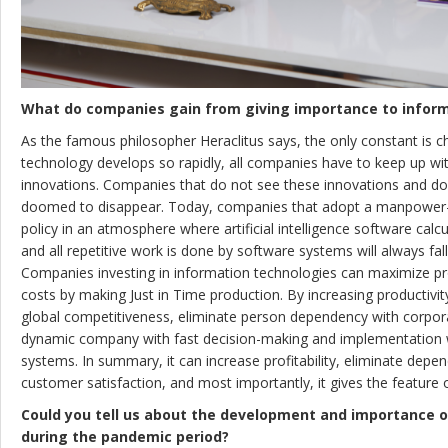
What do companies gain from giving importance to infor
As the famous philosopher Heraclitus says, the only constant is ch
technology develops so rapidly, all companies have to keep up wi
innovations. Companies that do not see these innovations and do
doomed to disappear. Today, companies that adopt a manpow
policy in an atmosphere where artificial intelligence software calcu
and all repetitive work is done by software systems will always fal
Companies investing in information technologies can maximize prof
costs by making Just in Time production. By increasing productivit
global competitiveness, eliminate person dependency with corp
dynamic company with fast decision-making and implementation with
systems. In summary, it can increase profitability, eliminate depe
customer satisfaction, and most importantly, it gives the featur
Could you tell us about the development and importance o
during the pandemic period?