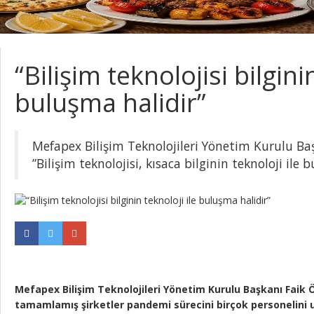
“Bilişim teknolojisi bilgini
buluşma halidir”
Mefapex Bilişim Teknolojileri Yönetim Kurulu Ba
”Bilişim teknolojisi, kısaca bilginin teknoloji ile
Mefapex Bilişim Teknolojileri Yönetim Kurulu Başkanı Faik Ö
tamamlamış şirketler pandemi sürecini birçok personelini u