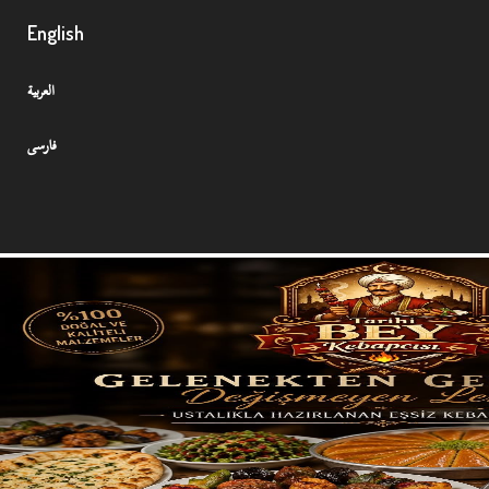
English
العربية
فارسی