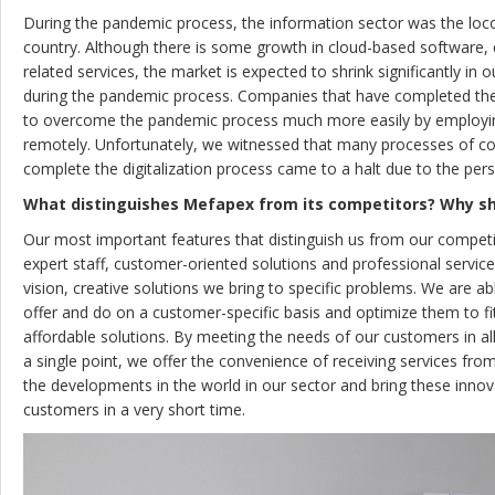
During the pandemic process, the information sector was the loco
country. Although there is some growth in cloud-based software
related services, the market is expected to shrink significantly in 
during the pandemic process. Companies that have completed the d
to overcome the pandemic process much more easily by employin
remotely. Unfortunately, we witnessed that many processes of c
complete the digitalization process came to a halt due to the per
What distinguishes Mefapex from its competitors? Why s
Our most important features that distinguish us from our compet
expert staff, customer-oriented solutions and professional servic
vision, creative solutions we bring to specific problems. We are ab
offer and do on a customer-specific basis and optimize them to fi
affordable solutions. By meeting the needs of our customers in a
a single point, we offer the convenience of receiving services from
the developments in the world in our sector and bring these innov
customers in a very short time.