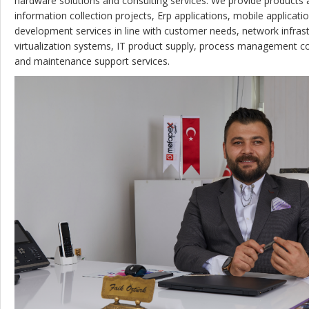
hardware solutions and consulting services. We provide products a
information collection projects, Erp applications, mobile applicat
development services in line with customer needs, network infrast
virtualization systems, IT product supply, process management co
and maintenance support services.