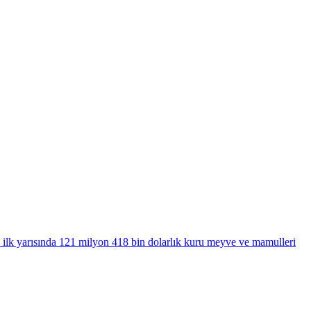
 ilk yarısında 121 milyon 418 bin dolarlık kuru meyve ve mamulleri