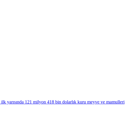
 ilk yarısında 121 milyon 418 bin dolarlık kuru meyve ve mamulleri