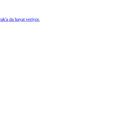
ak'a da hayat veriyor.