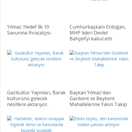
Yılmaz: Hedef İlk 10
Cumhurbaşkanı Erdoğan,
Savunma İhracatçısı
MHP lideri Devlet
Bahçeli’yi kabul etti
Gazikültür Yayınları, Barak
Başkan Yılmaz'dan
kültürünü gelecek
Gazikent ve Beykent
nesillere aktarıyor.
Mahallelerine Yakın Takip