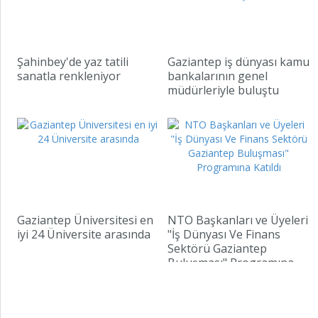
Şahinbey'de yaz tatili
Gaziantep iş dünyası kamu
sanatla renkleniyor
bankalarının genel
müdürleriyle buluştu
Gaziantep Üniversitesi en
NTO Başkanları ve Üyeleri
iyi 24 Üniversite arasında
"İş Dünyası Ve Finans
Sektörü Gaziantep
Buluşması" Programına
Katıldı