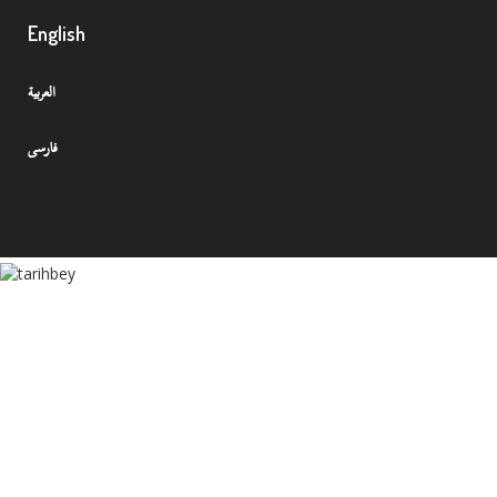
English
العربية
فارسی