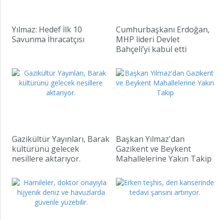
Yılmaz: Hedef İlk 10
Cumhurbaşkanı Erdoğan,
Savunma İhracatçısı
MHP lideri Devlet
Bahçeli’yi kabul etti
Gazikültür Yayınları, Barak
Başkan Yılmaz'dan
kültürünü gelecek
Gazikent ve Beykent
nesillere aktarıyor.
Mahallelerine Yakın Takip