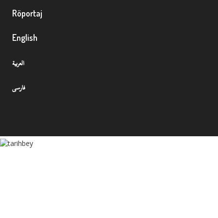
Röportaj
English
العربية
فارسی