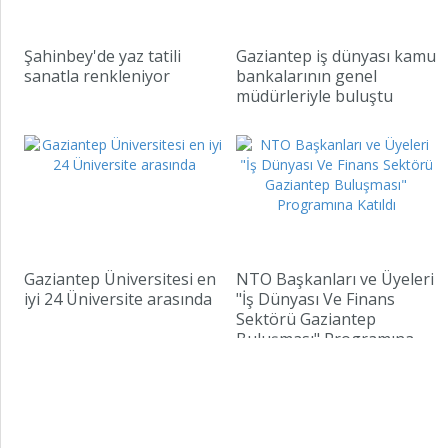
Şahinbey'de yaz tatili
Gaziantep iş dünyası kamu
sanatla renkleniyor
bankalarının genel
müdürleriyle buluştu
Gaziantep Üniversitesi en
NTO Başkanları ve Üyeleri
iyi 24 Üniversite arasında
"İş Dünyası Ve Finans
Sektörü Gaziantep
Buluşması" Programına
Katıldı