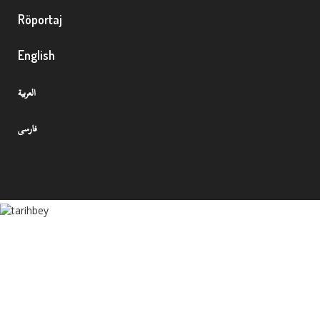
Röportaj
English
العربية
فارسی