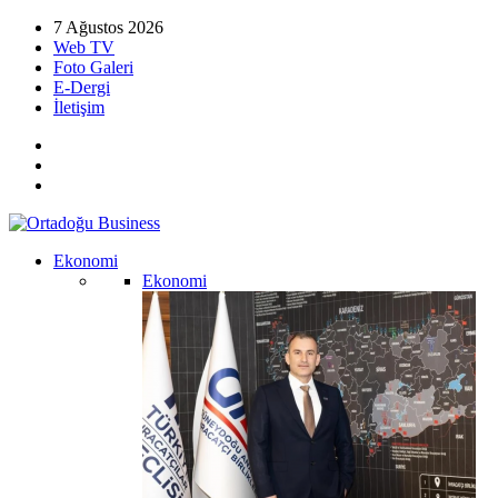
7 Ağustos 2026
Web TV
Foto Galeri
E-Dergi
İletişim
Ekonomi
Ekonomi